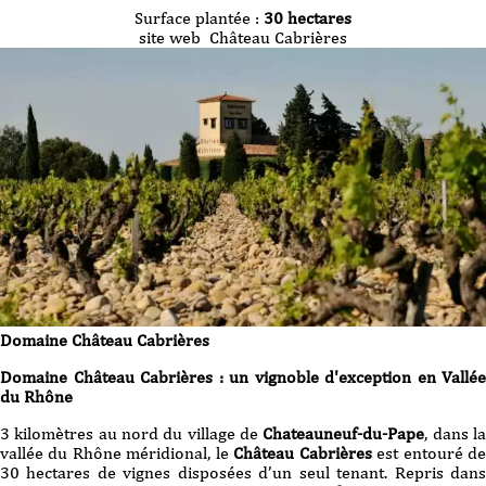
Surface plantée :
30 hectares
site web
Château Cabrières
Domaine
Château Cabrières
Domaine Château Cabrières : un vignoble d'exception en Vallée
du Rhône
3 kilomètres au nord du village de
Chateauneuf-du-Pape
, dans l
vallée du Rhône méridional, le
Château Cabrières
est entouré d
30 hectares de vignes disposées d’un seul tenant. Repris dans