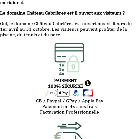
méridional.
Le domaine Château Cabrières est-il ouvert aux visiteurs ?
Oui, le domaine Château Cabrières est ouvert aux visiteurs du
1er avril au 31 octobre. Les visiteurs peuvent profiter de la
piscine, du tennis et du parc.
PAIEMENT
100% SÉCURISÉ
CB / Paypal / GPay / Apple Pay
Paiement en 4x sans frais
Facturation Professionnelle