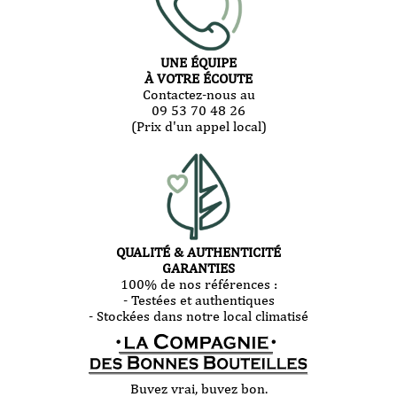
UNE ÉQUIPE
À VOTRE ÉCOUTE
Contactez-nous au
09 53 70 48 26
(Prix d'un appel local)
QUALITÉ & AUTHENTICITÉ
GARANTIES
100% de nos références :
- Testées et authentiques
- Stockées dans notre local climatisé
Buvez vrai, buvez bon.