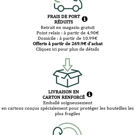
FRAIS DE PORT
RÉDUITS
Retrait en magasin gratuit
Point relais :
à partir de 4,90
€
Domicile :
à partir de 10.99
€
Offerts à partir de
269.9
€ d’achat
Cliquez ici pour plus de détails
LIVRAISON EN
CARTON RENFORCÉ
Emballé soigneusement
en cartons conçus spécialement pour protéger les bouteilles les
plus fragiles