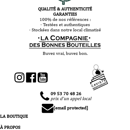
QUALITÉ & AUTHENTICITÉ
GARANTIES
100% de nos références :
- Testées et authentiques
- Stockées dans notre local climatisé
Buvez vrai, buvez bon.
09 53 70 48 26
prix d'un appel local
[email protected]
LA BOUTIQUE
À PROPOS