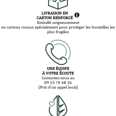
LIVRAISON EN
CARTON RENFORCÉ
Emballé soigneusement
en cartons conçus spécialement pour protéger les bouteilles les
plus fragiles
UNE ÉQUIPE
À VOTRE ÉCOUTE
Contactez-nous au
09 53 70 48 26
(Prix d'un appel local)