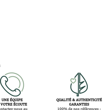
t
UNE ÉQUIPE
QUALITÉ & AUTHENTICITÉ
 VOTRE ÉCOUTE
GARANTIES
ontactez-nous au
100% de nos références :