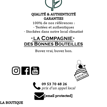
QUALITÉ & AUTHENTICITÉ
GARANTIES
100% de nos références :
- Testées et authentiques
- Stockées dans notre local climatisé
Buvez vrai, buvez bon.
09 53 70 48 26
prix d'un appel local
[email protected]
LA BOUTIQUE