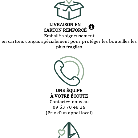
LIVRAISON EN
CARTON RENFORCÉ
Emballé soigneusement
en cartons conçus spécialement pour protéger les bouteilles les
plus fragiles
UNE ÉQUIPE
À VOTRE ÉCOUTE
Contactez-nous au
09 53 70 48 26
(Prix d'un appel local)