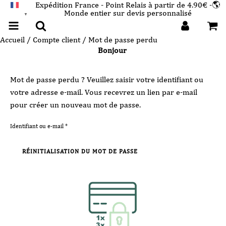
Expédition France - Point Relais à partir de 4.90€ -🌎
Monde entier sur devis personnalisé
FRANÇAIS
▼
Accueil
/
Compte client
/ Mot de passe perdu
Bonjour
Mot de passe perdu ? Veuillez saisir votre identifiant ou
votre adresse e-mail. Vous recevrez un lien par e-mail
pour créer un nouveau mot de passe.
Obligatoire
Identifiant ou e-mail
*
RÉINITIALISATION DU MOT DE PASSE