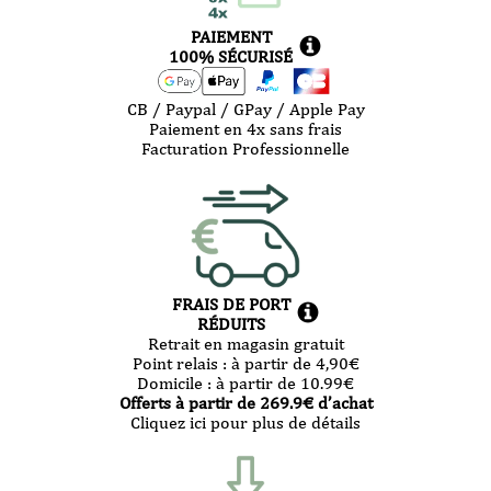
PAIEMENT
100% SÉCURISÉ
CB / Paypal / GPay / Apple Pay
Paiement en 4x sans frais
Facturation Professionnelle
FRAIS DE PORT
RÉDUITS
Retrait en magasin gratuit
Point relais :
à partir de 4,90
€
Domicile :
à partir de 10.99
€
Offerts à partir de
269.9
€ d’achat
Cliquez ici pour plus de détails