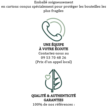
Emballé soigneusement
en cartons conçus spécialement pour protéger les bouteilles les
plus fragiles
UNE ÉQUIPE
À VOTRE ÉCOUTE
Contactez-nous au
09 53 70 48 26
(Prix d'un appel local)
QUALITÉ & AUTHENTICITÉ
GARANTIES
100% de nos références :