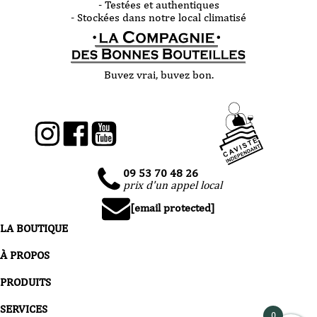
- Testées et authentiques
- Stockées dans notre local climatisé
Buvez vrai, buvez bon.
09 53 70 48 26
prix d'un appel local
[email protected]
LA BOUTIQUE
À PROPOS
PRODUITS
SERVICES
0