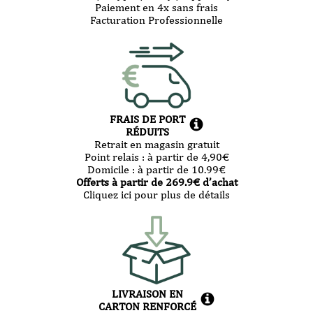
Paiement en 4x sans frais
Facturation Professionnelle
FRAIS DE PORT
RÉDUITS
Retrait en magasin gratuit
Point relais :
à partir de 4,90
€
Domicile :
à partir de 10.99
€
Offerts à partir de
269.9
€ d’achat
Cliquez ici pour plus de détails
LIVRAISON EN
CARTON RENFORCÉ