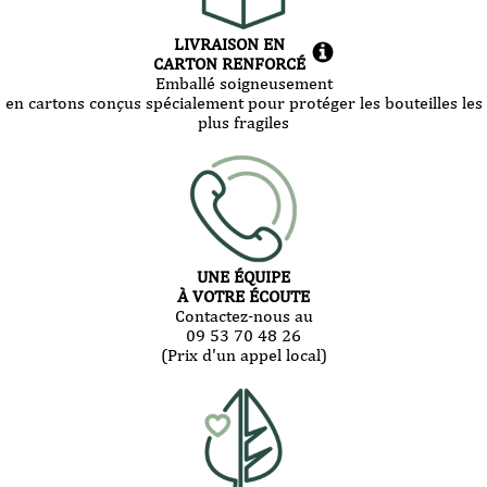
LIVRAISON EN
CARTON RENFORCÉ
Emballé soigneusement
en cartons conçus spécialement pour protéger les bouteilles les
plus fragiles
UNE ÉQUIPE
À VOTRE ÉCOUTE
Contactez-nous au
09 53 70 48 26
(Prix d'un appel local)