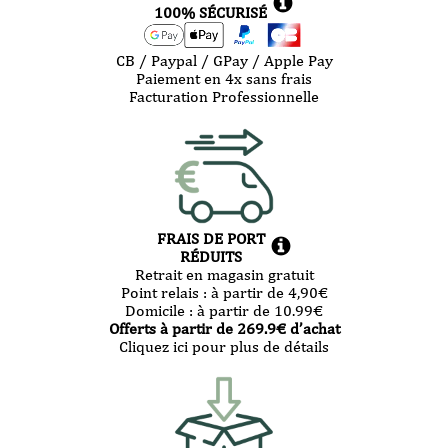
100% SÉCURISÉ
CB / Paypal / GPay / Apple Pay
Paiement en 4x sans frais
Facturation Professionnelle
FRAIS DE PORT
RÉDUITS
Retrait en magasin gratuit
Point relais :
à partir de 4,90
€
Domicile :
à partir de 10.99
€
Offerts à partir de
269.9
€ d’achat
Cliquez ici pour plus de détails