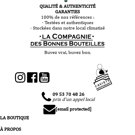
QUALITÉ & AUTHENTICITÉ
GARANTIES
100% de nos références :
- Testées et authentiques
- Stockées dans notre local climatisé
Buvez vrai, buvez bon.
09 53 70 48 26
prix d'un appel local
[email protected]
LA BOUTIQUE
À PROPOS