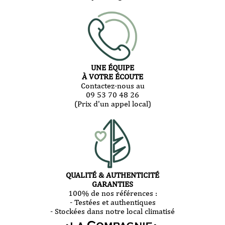
UNE ÉQUIPE
À VOTRE ÉCOUTE
Contactez-nous au
09 53 70 48 26
(Prix d'un appel local)
QUALITÉ & AUTHENTICITÉ
GARANTIES
100% de nos références :
- Testées et authentiques
- Stockées dans notre local climatisé