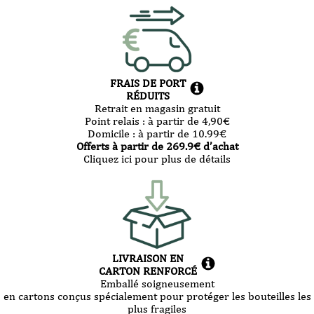
FRAIS DE PORT
RÉDUITS
Retrait en magasin gratuit
Point relais :
à partir de 4,90
€
Domicile :
à partir de 10.99
€
Offerts à partir de
269.9
€ d’achat
Cliquez ici pour plus de détails
LIVRAISON EN
CARTON RENFORCÉ
Emballé soigneusement
en cartons conçus spécialement pour protéger les bouteilles les
plus fragiles