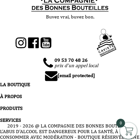
Buvez vrai, buvez bon.
09 53 70 48 26
prix d'un appel local
[email protected]
LA BOUTIQUE
À PROPOS
PRODUITS
SERVICES
0
2019 -
2026
@ LA COMPAGNIE DES BONNES BOUTEILLES
L’ABUS D’ALCOOL EST DANGEREUX POUR LA SANTÉ, À
CONSOMMER AVEC MODÉRATION - BOUTIQUE RÉSERVÉE À UNE