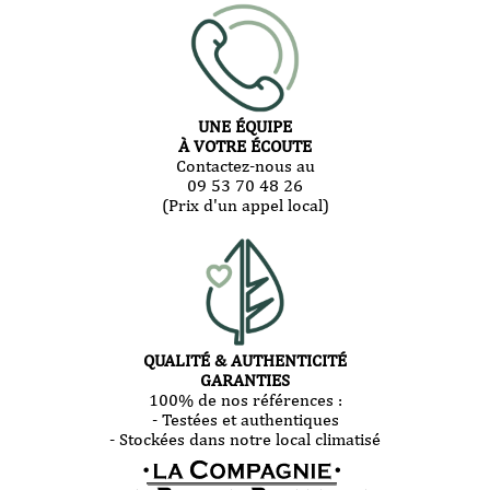
UNE ÉQUIPE
À VOTRE ÉCOUTE
Contactez-nous au
09 53 70 48 26
(Prix d'un appel local)
QUALITÉ & AUTHENTICITÉ
GARANTIES
100% de nos références :
- Testées et authentiques
- Stockées dans notre local climatisé