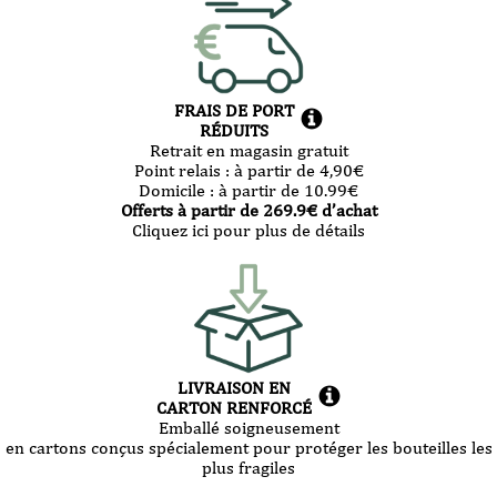
FRAIS DE PORT
RÉDUITS
Retrait en magasin gratuit
Point relais :
à partir de 4,90
€
Domicile :
à partir de 10.99
€
Offerts à partir de
269.9
€ d’achat
Cliquez ici pour plus de détails
LIVRAISON EN
CARTON RENFORCÉ
Emballé soigneusement
en cartons conçus spécialement pour protéger les bouteilles les
plus fragiles