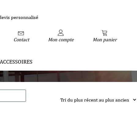
devis personnalisé
Contact
Mon compte
Mon panier
ACCESSOIRES