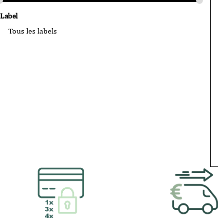
Label