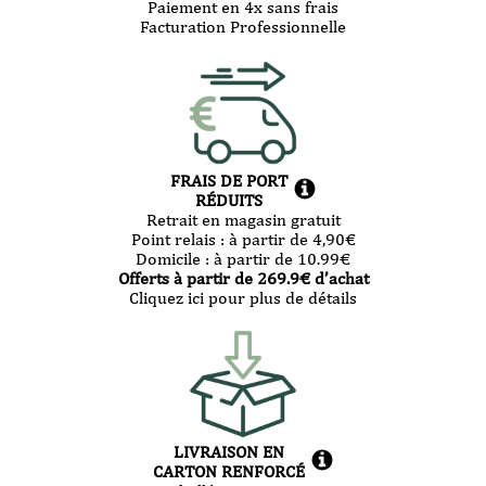
75cl
Paiement en 4x sans frais
Facturation Professionnelle
FRAIS DE PORT
RÉDUITS
Retrait en magasin gratuit
Point relais :
à partir de 4,90
€
Domicile :
à partir de 10.99
€
Offerts à partir de
269.9
€ d’achat
Cliquez ici pour plus de détails
LIVRAISON EN
CARTON RENFORCÉ