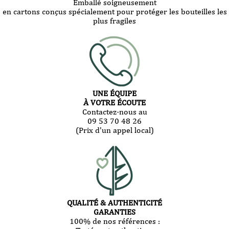
Emballé soigneusement
en cartons conçus spécialement pour protéger les bouteilles les
plus fragiles
UNE ÉQUIPE
À VOTRE ÉCOUTE
Contactez-nous au
09 53 70 48 26
(Prix d'un appel local)
QUALITÉ & AUTHENTICITÉ
GARANTIES
100% de nos références :