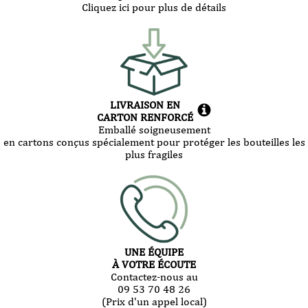
Cliquez ici pour plus de détails
LIVRAISON EN
CARTON RENFORCÉ
Emballé soigneusement
en cartons conçus spécialement pour protéger les bouteilles les
plus fragiles
UNE ÉQUIPE
À VOTRE ÉCOUTE
Contactez-nous au
09 53 70 48 26
(Prix d'un appel local)