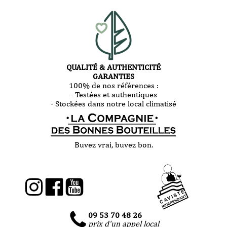
QUALITÉ & AUTHENTICITÉ
GARANTIES
100% de nos références :
- Testées et authentiques
- Stockées dans notre local climatisé
Buvez vrai, buvez bon.
09 53 70 48 26
prix d'un appel local