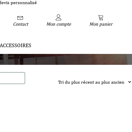
devis personnalisé
Contact
Mon compte
Mon panier
ACCESSOIRES