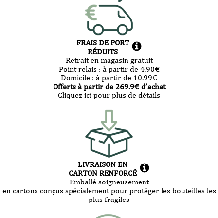
FRAIS DE PORT
RÉDUITS
Retrait en magasin gratuit
Point relais :
à partir de 4,90
€
Domicile :
à partir de 10.99
€
Offerts à partir de
269.9
€ d’achat
Cliquez ici pour plus de détails
LIVRAISON EN
CARTON RENFORCÉ
Emballé soigneusement
en cartons conçus spécialement pour protéger les bouteilles les
plus fragiles