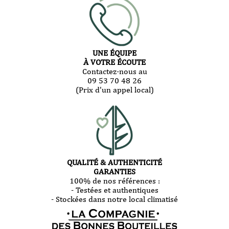
UNE ÉQUIPE
À VOTRE ÉCOUTE
Contactez-nous au
09 53 70 48 26
(Prix d'un appel local)
QUALITÉ & AUTHENTICITÉ
GARANTIES
100% de nos références :
- Testées et authentiques
- Stockées dans notre local climatisé