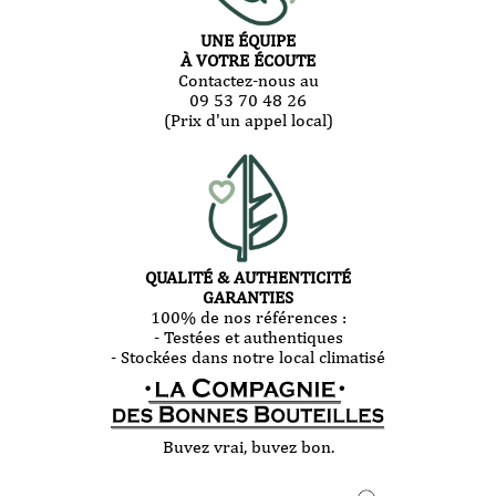
UNE ÉQUIPE
À VOTRE ÉCOUTE
Contactez-nous au
09 53 70 48 26
(Prix d'un appel local)
QUALITÉ & AUTHENTICITÉ
GARANTIES
100% de nos références :
- Testées et authentiques
- Stockées dans notre local climatisé
Buvez vrai, buvez bon.