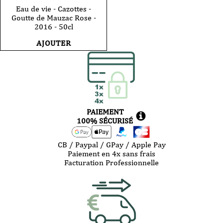
Eau de vie - Cazottes -
Goutte de Mauzac Rose -
2016 - 50cl
AJOUTER
PAIEMENT
100% SÉCURISÉ
CB / Paypal / GPay / Apple Pay
Paiement en 4x sans frais
Facturation Professionnelle