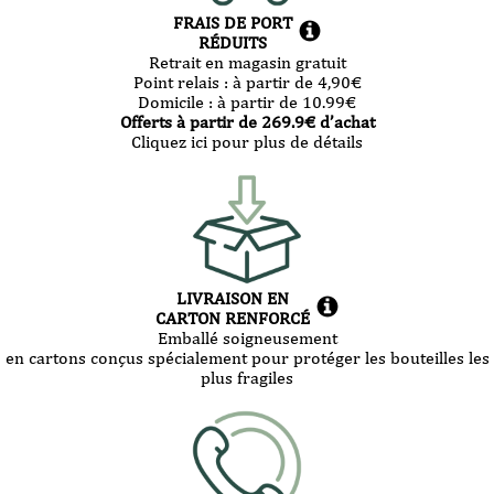
FRAIS DE PORT
RÉDUITS
Retrait en magasin gratuit
Point relais :
à partir de 4,90
€
Domicile :
à partir de 10.99
€
Offerts à partir de
269.9
€ d’achat
Cliquez ici pour plus de détails
LIVRAISON EN
CARTON RENFORCÉ
Emballé soigneusement
en cartons conçus spécialement pour protéger les bouteilles les
plus fragiles