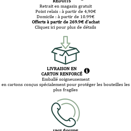
RÉDUITS
Retrait en magasin gratuit
Point relais :
à partir de 4,90
€
Domicile :
à partir de 10.99
€
Offerts à partir de
269.9
€ d’achat
Cliquez ici pour plus de détails
LIVRAISON EN
CARTON RENFORCÉ
Emballé soigneusement
en cartons conçus spécialement pour protéger les bouteilles les
plus fragiles