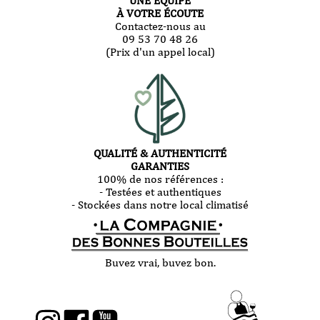
UNE ÉQUIPE
À VOTRE ÉCOUTE
Contactez-nous au
09 53 70 48 26
(Prix d'un appel local)
QUALITÉ & AUTHENTICITÉ
GARANTIES
100% de nos références :
- Testées et authentiques
- Stockées dans notre local climatisé
Buvez vrai, buvez bon.