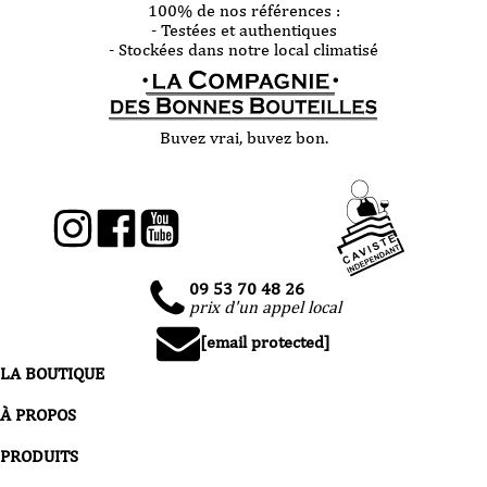
100% de nos références :
- Testées et authentiques
- Stockées dans notre local climatisé
Buvez vrai, buvez bon.
09 53 70 48 26
prix d'un appel local
[email protected]
LA BOUTIQUE
À PROPOS
PRODUITS