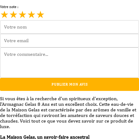
Votre note :
★
★
★
★
★
PUBLIER MON AVIS
Si vous êtes à la recherche d'un spiritueux d'exception,
l'Armagnac Gelas 8 Ans est un excellent choix. Cette eau-de-vie
de la Maison Gelas est caractérisée par des arômes de vanille et
de torréfaction qui raviront les amateurs de saveurs douces et
chaudes. Voici tout ce que vous devez savoir sur ce produit de
luxe.
La Maison Gelas, un savoir-faire ancestral