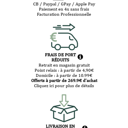
CB / Paypal / GPay / Apple Pay
Paiement en 4x sans frais
Facturation Professionnelle
FRAIS DE PORT
RÉDUITS
Retrait en magasin gratuit
Point relais :
à partir de 4,90
€
Domicile :
à partir de 10.99
€
Offerts à partir de
269.9
€ d’achat
Cliquez ici pour plus de détails
LIVRAISON EN