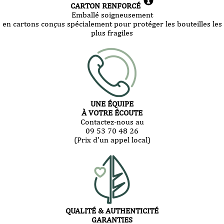
CARTON RENFORCÉ
Emballé soigneusement
en cartons conçus spécialement pour protéger les bouteilles les
plus fragiles
UNE ÉQUIPE
À VOTRE ÉCOUTE
Contactez-nous au
09 53 70 48 26
(Prix d'un appel local)
QUALITÉ & AUTHENTICITÉ
GARANTIES