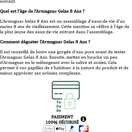
suivant.
Quel est l'âge de l'Armagnac Gelas 8 Ans ?
L'Armagnac Gelas 8 Ans est un assemblage d'eaux-de-vie d'au
moins 8 ans de vieillissement. Cette mention se réfère à l'âge de
la plus jeune des eaux-de-vie entrant dans l'assemblage.
Comment déguster l'Armagnac Gelas 8 Ans ?
Il est conseillé de boire une gorgée d'eau pure avant de tester
l'Armagnac Gelas 8 Ans. Ensuite, mettez en bouche un peu
d'Armagnac en le mélangeant avec la salive et avalez. Cela
permet à vos papilles de s'habituer à la nature du produit et de
mieux apprécier ses arômes complexes.
PAIEMENT
100% SÉCURISÉ