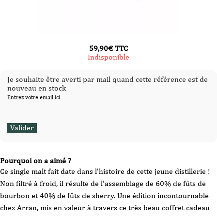
59,90
€
TTC
Indisponible
Je souhaite être averti par mail quand cette référence est de
nouveau en stock
Entrez votre email ici
Pourquoi on a aimé ?
Ce single malt fait date dans l'histoire de cette jeune distillerie !
Non filtré à froid, il résulte de l'assemblage de 60% de fûts de
bourbon et 40% de fûts de sherry. Une édition incontournable
chez Arran, mis en valeur à travers ce très beau coffret cadeau