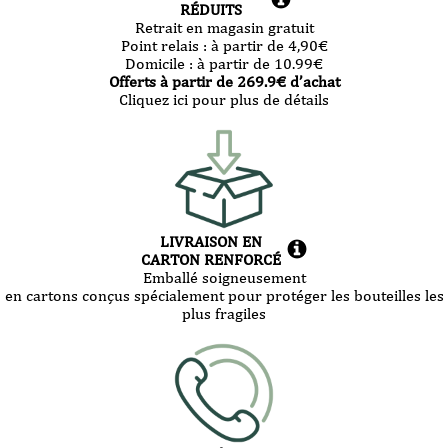
RÉDUITS
Retrait en magasin gratuit
Point relais :
à partir de 4,90
€
Domicile :
à partir de 10.99
€
Offerts à partir de
269.9
€ d’achat
Cliquez ici pour plus de détails
LIVRAISON EN
CARTON RENFORCÉ
Emballé soigneusement
en cartons conçus spécialement pour protéger les bouteilles les
plus fragiles