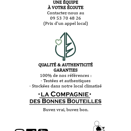
UNE ÉQUIPE
À VOTRE ÉCOUTE
Contactez-nous au
09 53 70 48 26
(Prix d'un appel local)
QUALITÉ & AUTHENTICITÉ
GARANTIES
100% de nos références :
- Testées et authentiques
- Stockées dans notre local climatisé
Buvez vrai, buvez bon.