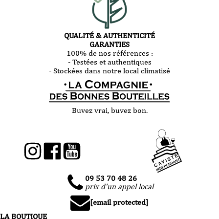
QUALITÉ & AUTHENTICITÉ
GARANTIES
100% de nos références :
- Testées et authentiques
- Stockées dans notre local climatisé
Buvez vrai, buvez bon.
09 53 70 48 26
prix d'un appel local
[email protected]
LA BOUTIQUE