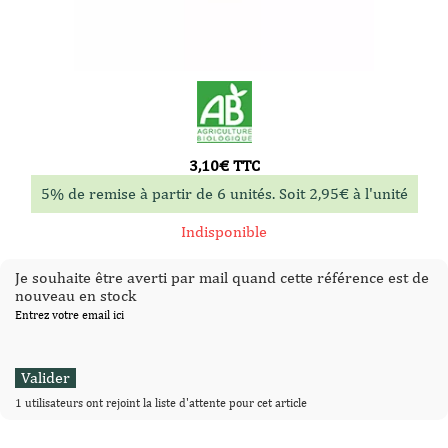
3,10
€
TTC
5% de remise à partir de 6 unités. Soit
2,95
€
à l'unité
Indisponible
Je souhaite être averti par mail quand cette référence est de
nouveau en stock
Entrez votre email ici
1 utilisateurs ont rejoint la liste d'attente pour cet article