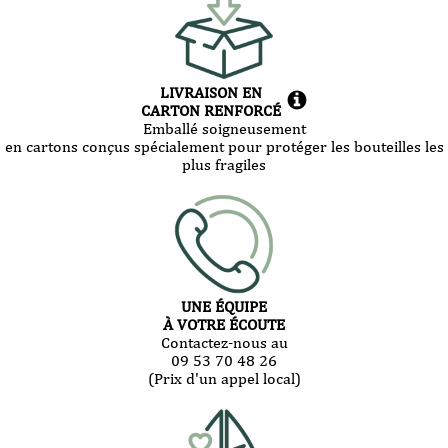
LIVRAISON EN
CARTON RENFORCÉ
Emballé soigneusement
en cartons conçus spécialement pour protéger les bouteilles les
plus fragiles
UNE ÉQUIPE
À VOTRE ÉCOUTE
Contactez-nous au
09 53 70 48 26
(Prix d'un appel local)