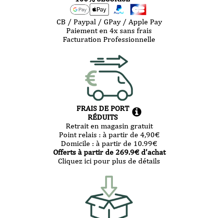
CB / Paypal / GPay / Apple Pay
Paiement en 4x sans frais
Facturation Professionnelle
FRAIS DE PORT
RÉDUITS
Retrait en magasin gratuit
Point relais :
à partir de 4,90
€
Domicile :
à partir de 10.99
€
Offerts à partir de
269.9
€ d’achat
Cliquez ici pour plus de détails