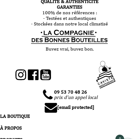
QUALITÉ & AUTHENTICITÉ
GARANTIES
100% de nos références :
- Testées et authentiques
- Stockées dans notre local climatisé
Buvez vrai, buvez bon.
09 53 70 48 26
prix d'un appel local
[email protected]
LA BOUTIQUE
À PROPOS
0