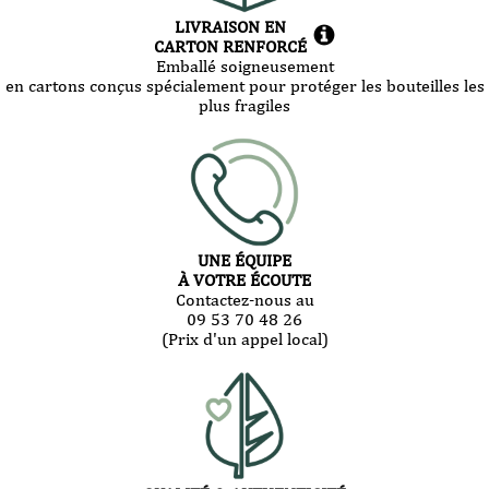
LIVRAISON EN
CARTON RENFORCÉ
Emballé soigneusement
en cartons conçus spécialement pour protéger les bouteilles les
plus fragiles
UNE ÉQUIPE
À VOTRE ÉCOUTE
Contactez-nous au
09 53 70 48 26
(Prix d'un appel local)