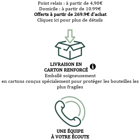
Point relais :
à partir de 4,90
€
Domicile :
à partir de 10.99
€
Offerts à partir de
269.9
€ d’achat
Cliquez ici pour plus de détails
LIVRAISON EN
CARTON RENFORCÉ
Emballé soigneusement
en cartons conçus spécialement pour protéger les bouteilles les
plus fragiles
UNE ÉQUIPE
À VOTRE ÉCOUTE