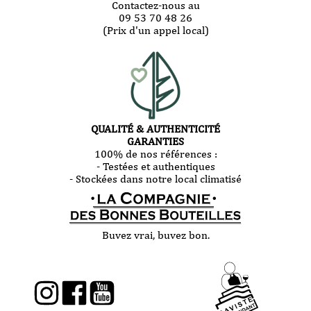
Contactez-nous au
09 53 70 48 26
(Prix d'un appel local)
QUALITÉ & AUTHENTICITÉ
GARANTIES
100% de nos références :
- Testées et authentiques
- Stockées dans notre local climatisé
Buvez vrai, buvez bon.