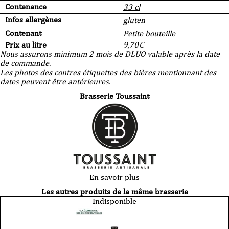
Contenance
33 cl
Infos allergènes
gluten
Contenant
Petite bouteille
Prix au litre
9,70
€
Nous assurons minimum 2 mois de DLUO valable après la date
de commande.
Les photos des contres étiquettes des bières mentionnant des
dates peuvent être antérieures.
Brasserie Toussaint
En savoir plus
Les autres produits de la même brasserie
Indisponible