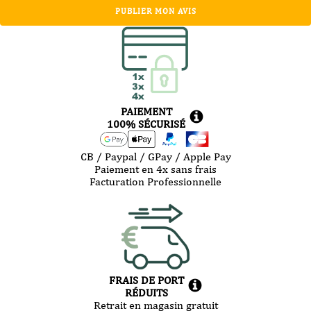
PUBLIER MON AVIS
PAIEMENT
100% SÉCURISÉ
CB / Paypal / GPay / Apple Pay
Paiement en 4x sans frais
Facturation Professionnelle
FRAIS DE PORT
RÉDUITS
Retrait en magasin gratuit