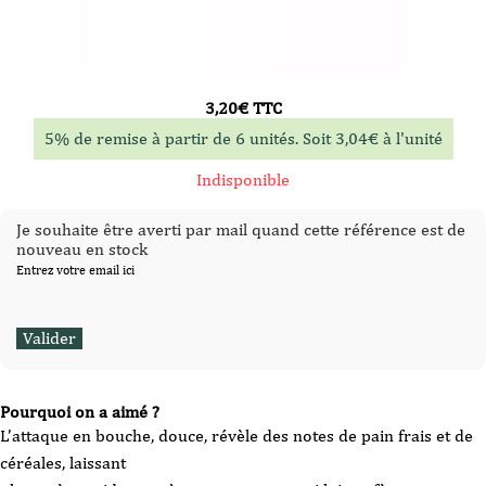
3,20
€
TTC
5% de remise à partir de 6 unités. Soit
3,04
€
à l'unité
Indisponible
Je souhaite être averti par mail quand cette référence est de
nouveau en stock
Entrez votre email ici
Pourquoi on a aimé ?
L’attaque en bouche, douce, révèle des notes de pain frais et de
céréales, laissant