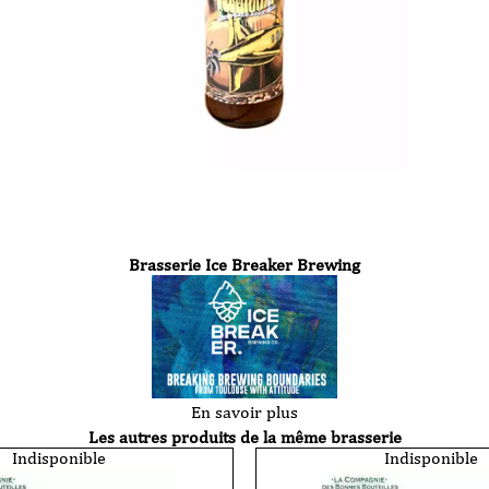
Brasserie Ice Breaker Brewing
En savoir plus
Les autres produits de la même brasserie
Indisponible
Indisponible