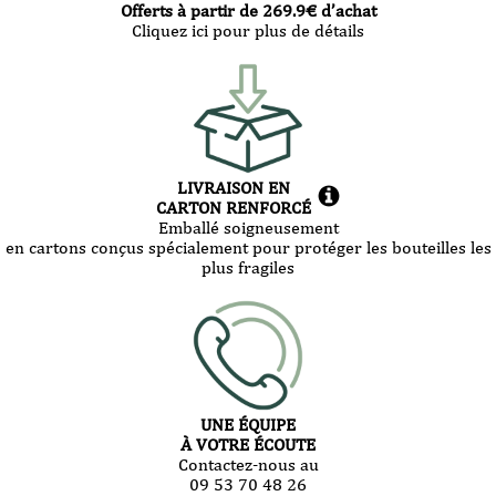
Offerts à partir de
269.9
€ d’achat
Cliquez ici pour plus de détails
LIVRAISON EN
CARTON RENFORCÉ
Emballé soigneusement
en cartons conçus spécialement pour protéger les bouteilles les
plus fragiles
UNE ÉQUIPE
À VOTRE ÉCOUTE
Contactez-nous au
09 53 70 48 26