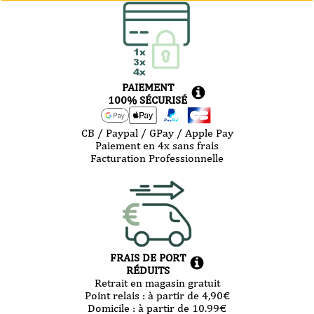
PAIEMENT
100% SÉCURISÉ
CB / Paypal / GPay / Apple Pay
Paiement en 4x sans frais
Facturation Professionnelle
FRAIS DE PORT
RÉDUITS
Retrait en magasin gratuit
Point relais :
à partir de 4,90
€
Domicile :
à partir de 10.99
€