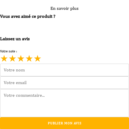
En savoir plus
Vous avez aimé ce produit ?
Laissez un avis
Votre note :
★
★
★
★
★
PUBLIER MON AVIS