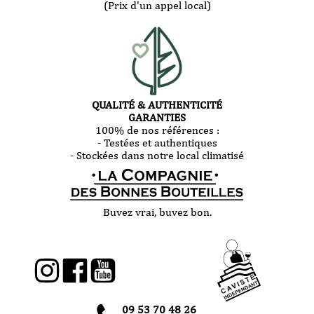
(Prix d'un appel local)
QUALITÉ & AUTHENTICITÉ
GARANTIES
100% de nos références :
- Testées et authentiques
- Stockées dans notre local climatisé
Buvez vrai, buvez bon.
09 53 70 48 26