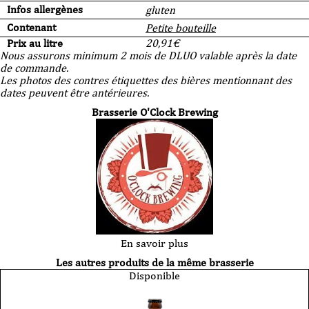
Infos allergènes
gluten
Contenant
Petite bouteille
Prix au litre
20,91
€
Nous assurons minimum 2 mois de DLUO valable après la date
de commande.
Les photos des contres étiquettes des bières mentionnant des
dates peuvent être antérieures.
Brasserie O'Clock Brewing
En savoir plus
Les autres produits de la même brasserie
Disponible