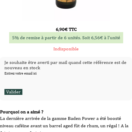
6,90
€
TTC
5% de remise à partir de 6 unités. Soit
6,56
€
à l'unité
Indisponible
Je souhaite être averti par mail quand cette référence est de
nouveau en stock
Entrez votre email ici
Pourquoi on a aimé ?
La dernière arrivée de la gamme Baden Power a été boosté
niveau caféine avant un barrel aged fût de rhum, un régal ! A la