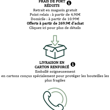
FRAIS DE PORT
RÉDUITS
Retrait en magasin gratuit
Point relais :
à partir de 4,90
€
Domicile :
à partir de 10.99
€
Offerts à partir de
269.9
€ d’achat
Cliquez ici pour plus de détails
LIVRAISON EN
CARTON RENFORCÉ
Emballé soigneusement
en cartons conçus spécialement pour protéger les bouteilles les
plus fragiles