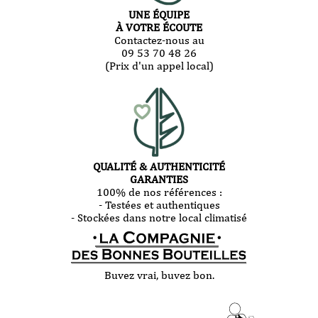
UNE ÉQUIPE
À VOTRE ÉCOUTE
Contactez-nous au
09 53 70 48 26
(Prix d'un appel local)
QUALITÉ & AUTHENTICITÉ
GARANTIES
100% de nos références :
- Testées et authentiques
- Stockées dans notre local climatisé
Buvez vrai, buvez bon.