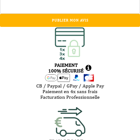
PUBLIER MON AVIS
PAIEMENT
100% SÉCURISÉ
CB / Paypal / GPay / Apple Pay
Paiement en 4x sans frais
Facturation Professionnelle