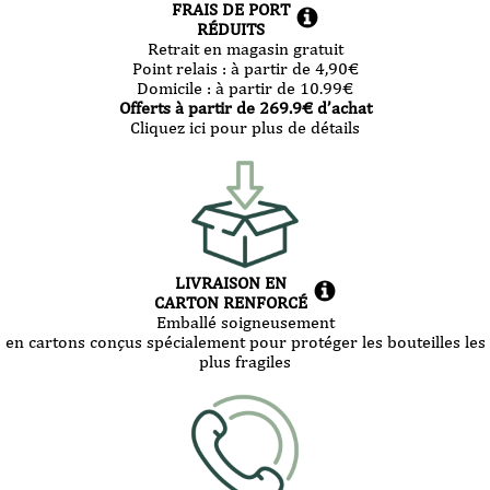
FRAIS DE PORT
RÉDUITS
Retrait en magasin gratuit
Point relais :
à partir de 4,90
€
Domicile :
à partir de 10.99
€
Offerts à partir de
269.9
€ d’achat
Cliquez ici pour plus de détails
LIVRAISON EN
CARTON RENFORCÉ
Emballé soigneusement
en cartons conçus spécialement pour protéger les bouteilles les
plus fragiles