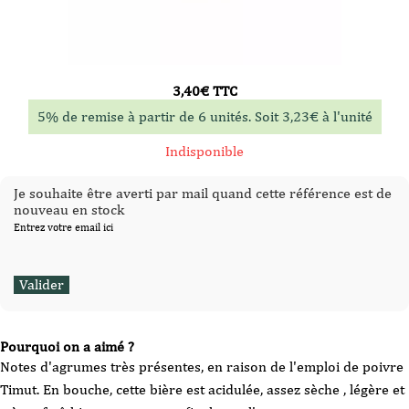
3,40
€
TTC
5% de remise à partir de 6 unités. Soit
3,23
€
à l'unité
Indisponible
Je souhaite être averti par mail quand cette référence est de
nouveau en stock
Entrez votre email ici
Pourquoi on a aimé ?
Notes d'agrumes très présentes, en raison de l'emploi de poivre
Timut. En bouche, cette bière est acidulée, assez sèche , légère et