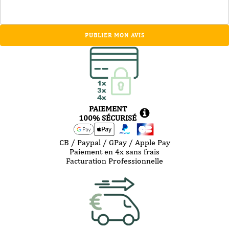
PUBLIER MON AVIS
PAIEMENT
100% SÉCURISÉ
CB / Paypal / GPay / Apple Pay
Paiement en 4x sans frais
Facturation Professionnelle