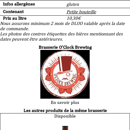
Infos allergènes
gluten
Contenant
Petite bouteille
Prix au litre
10,30
€
Nous assurons minimum 2 mois de DLUO valable après la date
de commande.
Les photos des contres étiquettes des bières mentionnant des
dates peuvent être antérieures.
Brasserie O'Clock Brewing
En savoir plus
Les autres produits de la même brasserie
Disponible