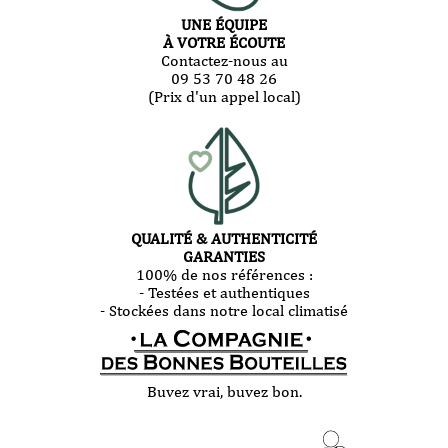
UNE ÉQUIPE
À VOTRE ÉCOUTE
Contactez-nous au
09 53 70 48 26
(Prix d'un appel local)
QUALITÉ & AUTHENTICITÉ
GARANTIES
100% de nos références :
- Testées et authentiques
- Stockées dans notre local climatisé
Buvez vrai, buvez bon.