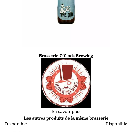
Brasserie O'Clock Brewing
En savoir plus
Les autres produits de la même brasserie
Disponible
Disponible