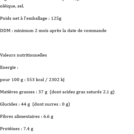
oléique, sel.
Poids net à l'emballage : 125g
DDM : minimum 2 mois après la date de commande
Valeurs nutritionnelles
Energie :
pour 100 g : 553 kcal / 2302 kJ
Matières grasses : 37 g (dont acides gras saturés 2.1 g)
Glucides : 44 g (dont sucres : 0 g)
Fibres alimentaires : 6.6 g
Protéines : 7.4 g