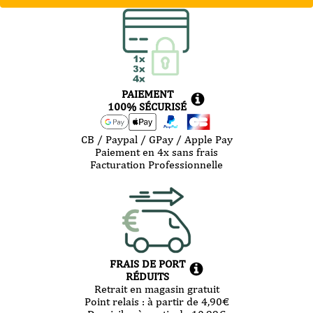
PAIEMENT
100% SÉCURISÉ
CB / Paypal / GPay / Apple Pay
Paiement en 4x sans frais
Facturation Professionnelle
FRAIS DE PORT
RÉDUITS
Retrait en magasin gratuit
Point relais :
à partir de 4,90
€