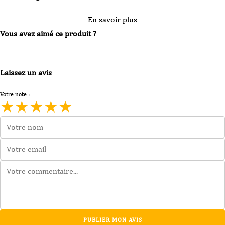
En savoir plus
Vous avez aimé ce produit ?
Laissez un avis
Votre note :
★
★
★
★
★
PUBLIER MON AVIS