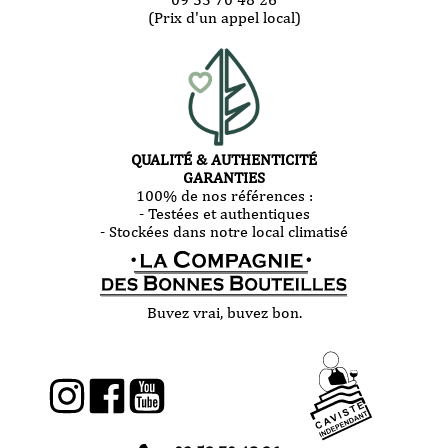
(Prix d'un appel local)
QUALITÉ & AUTHENTICITÉ
GARANTIES
100% de nos références :
- Testées et authentiques
- Stockées dans notre local climatisé
Buvez vrai, buvez bon.