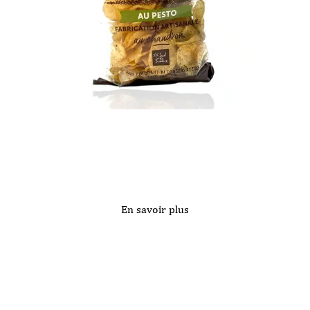
En savoir plus