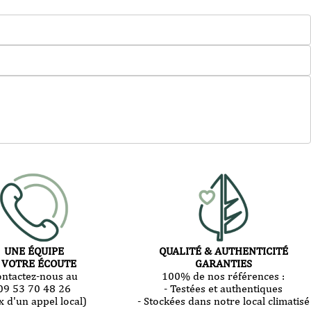
UNE ÉQUIPE
QUALITÉ & AUTHENTICITÉ
 VOTRE ÉCOUTE
GARANTIES
ontactez-nous au
100% de nos références :
09 53 70 48 26
- Testées et authentiques
x d'un appel local)
- Stockées dans notre local climatisé