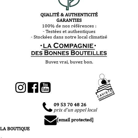
QUALITÉ & AUTHENTICITÉ
GARANTIES
100% de nos références :
- Testées et authentiques
- Stockées dans notre local climatisé
Buvez vrai, buvez bon.
09 53 70 48 26
prix d'un appel local
[email protected]
LA BOUTIQUE