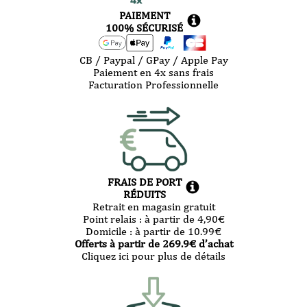
PAIEMENT
100% SÉCURISÉ
CB / Paypal / GPay / Apple Pay
Paiement en 4x sans frais
Facturation Professionnelle
FRAIS DE PORT
RÉDUITS
Retrait en magasin gratuit
Point relais :
à partir de 4,90
€
Domicile :
à partir de 10.99
€
Offerts à partir de
269.9
€ d’achat
Cliquez ici pour plus de détails