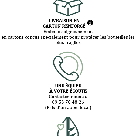
LIVRAISON EN
CARTON RENFORCÉ
Emballé soigneusement
en cartons conçus spécialement pour protéger les bouteilles les
plus fragiles
UNE ÉQUIPE
À VOTRE ÉCOUTE
Contactez-nous au
09 53 70 48 26
(Prix d'un appel local)