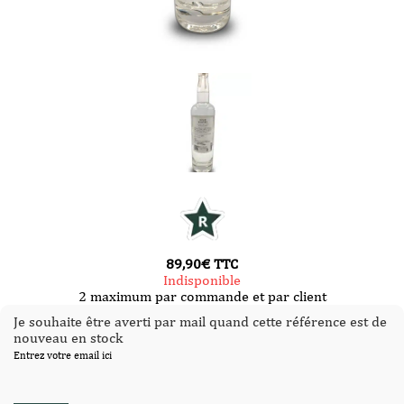
89,90
€
TTC
Indisponible
2 maximum par commande et par client
Je souhaite être averti par mail quand cette référence est de
nouveau en stock
Entrez votre email ici