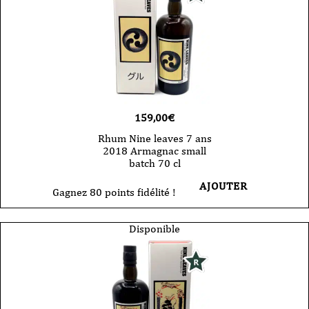
159,00
€
Rhum Nine leaves 7 ans
2018 Armagnac small
batch 70 cl
AJOUTER
Gagnez 80 points fidélité !
Disponible