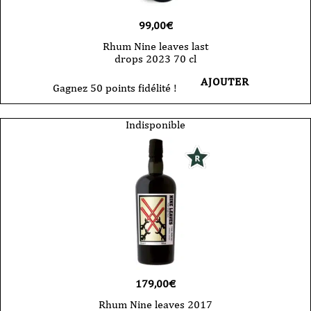
99,00
€
Rhum Nine leaves last
drops 2023 70 cl
AJOUTER
Gagnez 50 points fidélité !
Indisponible
179,00
€
Rhum Nine leaves 2017