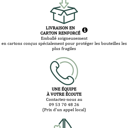
LIVRAISON EN
CARTON RENFORCÉ
Emballé soigneusement
en cartons conçus spécialement pour protéger les bouteilles les
plus fragiles
UNE ÉQUIPE
À VOTRE ÉCOUTE
Contactez-nous au
09 53 70 48 26
(Prix d'un appel local)