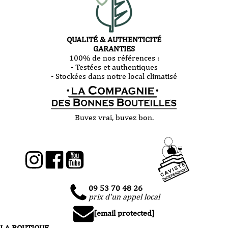
QUALITÉ & AUTHENTICITÉ
GARANTIES
100% de nos références :
- Testées et authentiques
- Stockées dans notre local climatisé
Buvez vrai, buvez bon.
09 53 70 48 26
prix d'un appel local
[email protected]
LA BOUTIQUE