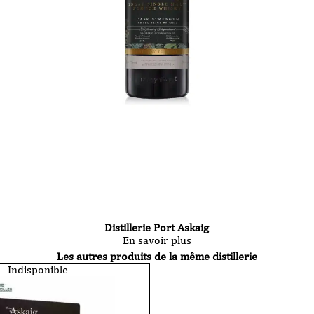
Distillerie Port Askaig
En savoir plus
Les autres produits de la même distillerie
Indisponible