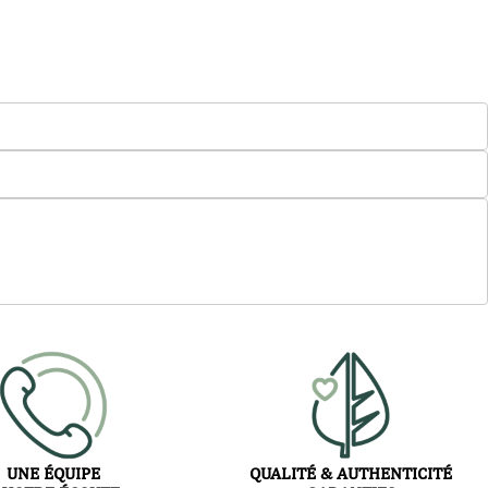
UNE ÉQUIPE
QUALITÉ & AUTHENTICITÉ