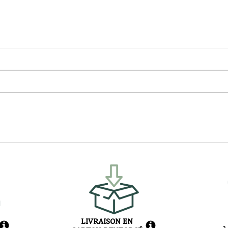
LIVRAISON EN