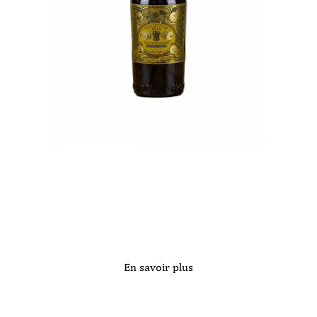
En savoir plus