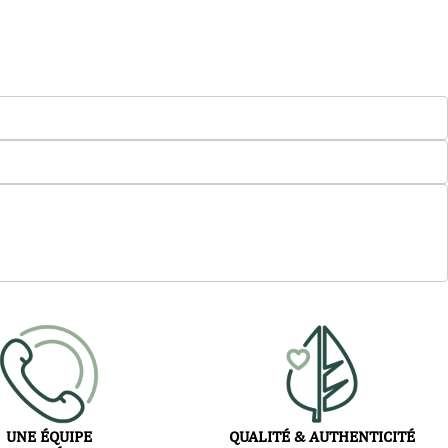
UNE ÉQUIPE
QUALITÉ & AUTHENTICITÉ