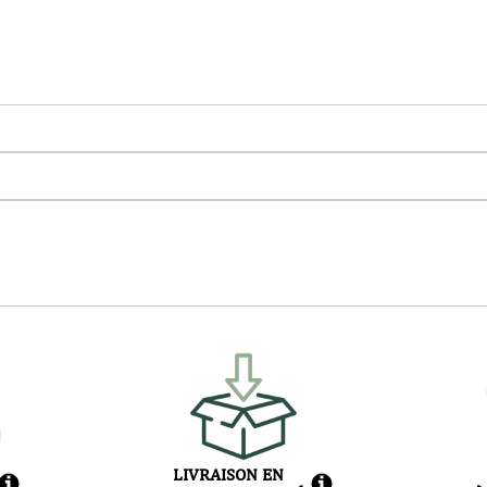
LIVRAISON EN