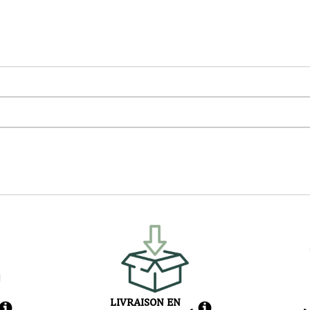
LIVRAISON EN