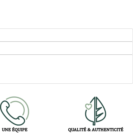
UNE ÉQUIPE
QUALITÉ & AUTHENTICITÉ