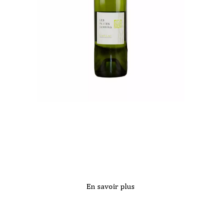
En savoir plus