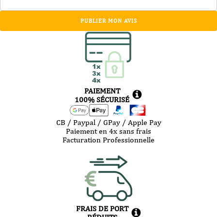
PUBLIER MON AVIS
PAIEMENT
100% SÉCURISÉ
CB / Paypal / GPay / Apple Pay
Paiement en 4x sans frais
Facturation Professionnelle
FRAIS DE PORT