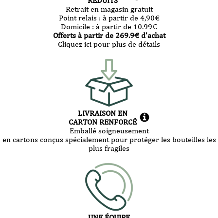
RÉDUITS
Retrait en magasin gratuit
Point relais :
à partir de 4,90
€
Domicile :
à partir de 10.99
€
Offerts à partir de
269.9
€ d’achat
Cliquez ici pour plus de détails
LIVRAISON EN
CARTON RENFORCÉ
Emballé soigneusement
en cartons conçus spécialement pour protéger les bouteilles les
plus fragiles
UNE ÉQUIPE