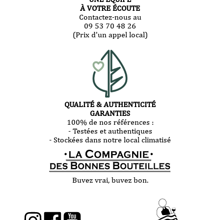
À VOTRE ÉCOUTE
Contactez-nous au
09 53 70 48 26
(Prix d'un appel local)
QUALITÉ & AUTHENTICITÉ
GARANTIES
100% de nos références :
- Testées et authentiques
- Stockées dans notre local climatisé
Buvez vrai, buvez bon.