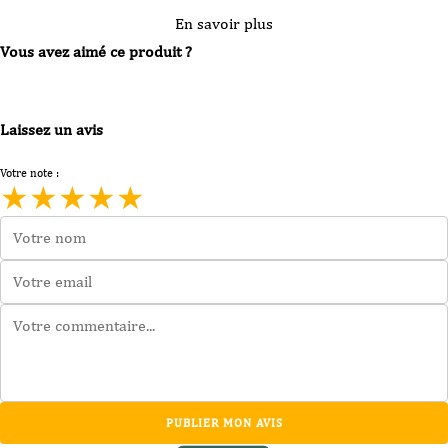
En savoir plus
Vous avez aimé ce produit ?
Laissez un avis
Votre note :
★
★
★
★
★
PUBLIER MON AVIS