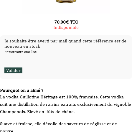
70,00
€
TTC
Indisponible
Je souhaite être averti par mail quand cette référence est de
nouveau en stock
Entrez votre email ici
Pourquoi on a aimé ?
La vodka Guillotine Héritage est 100% française. Cette vodka
suit une distillation de raisins extraits exclusivement du vignoble
Champenois. Elevé en fûts de chêne.
Suave et fraîche, elle dévoile des saveurs de réglisse et de
poivre.