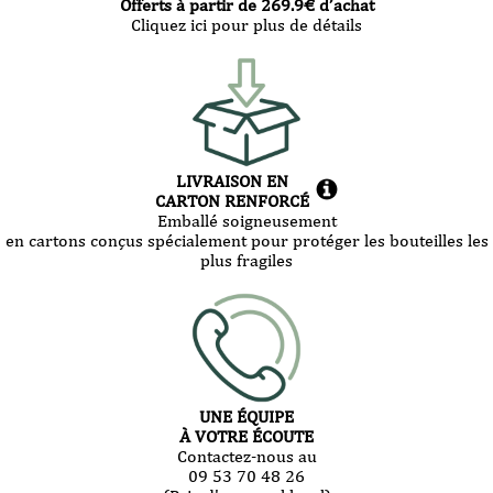
Offerts à partir de
269.9
€ d’achat
Cliquez ici pour plus de détails
LIVRAISON EN
CARTON RENFORCÉ
Emballé soigneusement
en cartons conçus spécialement pour protéger les bouteilles les
plus fragiles
UNE ÉQUIPE
À VOTRE ÉCOUTE
Contactez-nous au
09 53 70 48 26