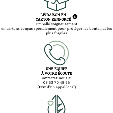
LIVRAISON EN
CARTON RENFORCÉ
Emballé soigneusement
en cartons conçus spécialement pour protéger les bouteilles les
plus fragiles
UNE ÉQUIPE
À VOTRE ÉCOUTE
Contactez-nous au
09 53 70 48 26
(Prix d'un appel local)