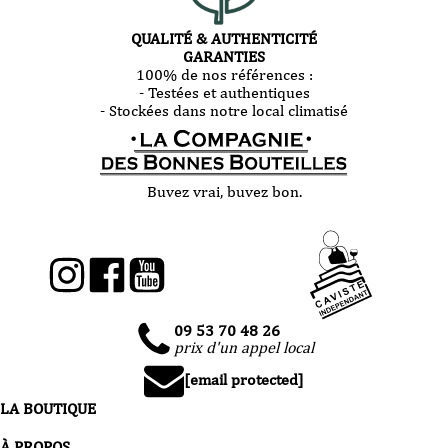
QUALITÉ & AUTHENTICITÉ
GARANTIES
100% de nos références :
- Testées et authentiques
- Stockées dans notre local climatisé
Buvez vrai, buvez bon.
09 53 70 48 26
prix d'un appel local
[email protected]
LA BOUTIQUE
À PROPOS