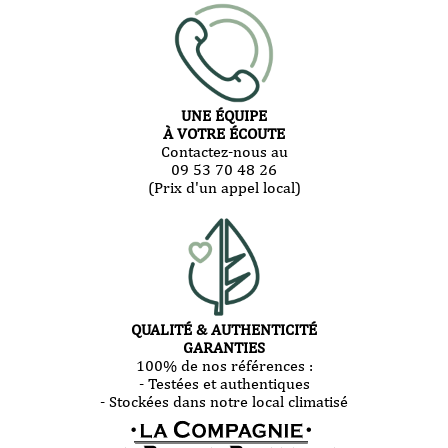
UNE ÉQUIPE
À VOTRE ÉCOUTE
Contactez-nous au
09 53 70 48 26
(Prix d'un appel local)
QUALITÉ & AUTHENTICITÉ
GARANTIES
100% de nos références :
- Testées et authentiques
- Stockées dans notre local climatisé