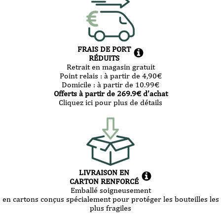
FRAIS DE PORT
RÉDUITS
Retrait en magasin gratuit
Point relais :
à partir de 4,90
€
Domicile :
à partir de 10.99
€
Offerts à partir de
269.9
€ d’achat
Cliquez ici pour plus de détails
LIVRAISON EN
CARTON RENFORCÉ
Emballé soigneusement
en cartons conçus spécialement pour protéger les bouteilles les
plus fragiles