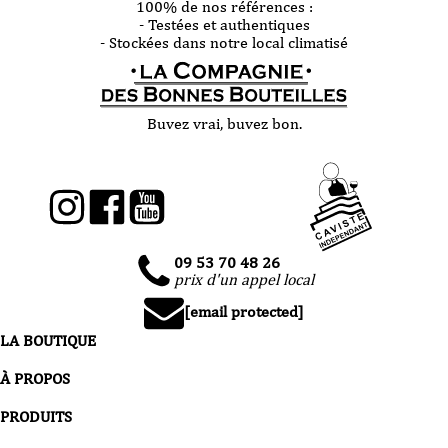
100% de nos références :
- Testées et authentiques
- Stockées dans notre local climatisé
Buvez vrai, buvez bon.
09 53 70 48 26
prix d'un appel local
[email protected]
LA BOUTIQUE
À PROPOS
PRODUITS