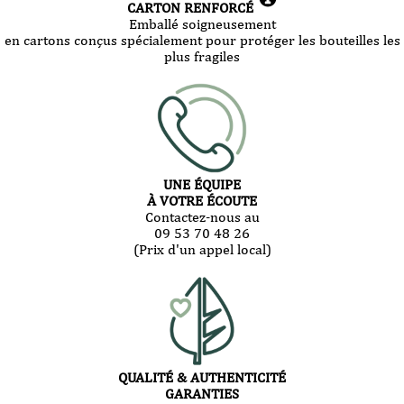
CARTON RENFORCÉ
Emballé soigneusement
en cartons conçus spécialement pour protéger les bouteilles les
plus fragiles
UNE ÉQUIPE
À VOTRE ÉCOUTE
Contactez-nous au
09 53 70 48 26
(Prix d'un appel local)
QUALITÉ & AUTHENTICITÉ
GARANTIES