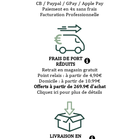
CB / Paypal / GPay / Apple Pay
Paiement en 4x sans frais
Facturation Professionnelle
FRAIS DE PORT
RÉDUITS
Retrait en magasin gratuit
Point relais :
à partir de 4,90
€
Domicile :
à partir de 10.99
€
Offerts à partir de
269.9
€ d’achat
Cliquez ici pour plus de détails
LIVRAISON EN