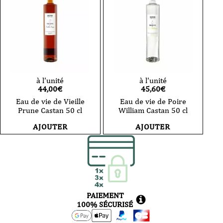
à l'unité
à l'unité
44,00
€
45,60
€
Eau de vie de Vieille
Eau de vie de Poire
Prune Castan 50 cl
William Castan 50 cl
AJOUTER
AJOUTER
PAIEMENT
100% SÉCURISÉ