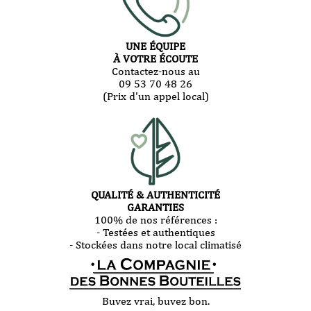
UNE ÉQUIPE
À VOTRE ÉCOUTE
Contactez-nous au
09 53 70 48 26
(Prix d'un appel local)
QUALITÉ & AUTHENTICITÉ
GARANTIES
100% de nos références :
- Testées et authentiques
- Stockées dans notre local climatisé
Buvez vrai, buvez bon.