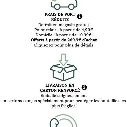
FRAIS DE PORT
RÉDUITS
Retrait en magasin gratuit
Point relais :
à partir de 4,90
€
Domicile :
à partir de 10.99
€
Offerts à partir de
269.9
€ d’achat
Cliquez ici pour plus de détails
LIVRAISON EN
CARTON RENFORCÉ
Emballé soigneusement
en cartons conçus spécialement pour protéger les bouteilles les
plus fragiles