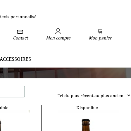
devis personnalisé
Contact
Mon compte
Mon panier
ACCESSOIRES
ible
Disponible