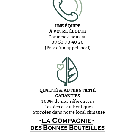
UNE ÉQUIPE
À VOTRE ÉCOUTE
Contactez-nous au
09 53 70 48 26
(Prix d'un appel local)
QUALITÉ & AUTHENTICITÉ
GARANTIES
100% de nos références :
- Testées et authentiques
- Stockées dans notre local climatisé