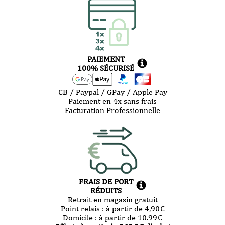
PAIEMENT
100% SÉCURISÉ
CB / Paypal / GPay / Apple Pay
Paiement en 4x sans frais
Facturation Professionnelle
FRAIS DE PORT
RÉDUITS
Retrait en magasin gratuit
Point relais :
à partir de 4,90
€
Domicile :
à partir de 10.99
€