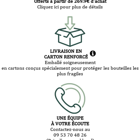
Offerts à partir de
269.9
€ d’achat
Cliquez ici pour plus de détails
LIVRAISON EN
CARTON RENFORCÉ
Emballé soigneusement
en cartons conçus spécialement pour protéger les bouteilles les
plus fragiles
UNE ÉQUIPE
À VOTRE ÉCOUTE
Contactez-nous au
09 53 70 48 26