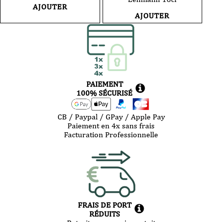
AJOUTER
AJOUTER
PAIEMENT
100% SÉCURISÉ
CB / Paypal / GPay / Apple Pay
Paiement en 4x sans frais
Facturation Professionnelle
FRAIS DE PORT
RÉDUITS