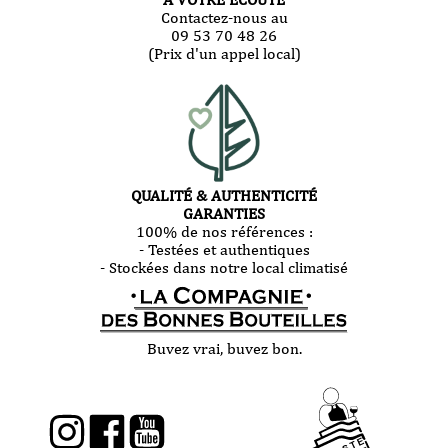
Contactez-nous au
09 53 70 48 26
(Prix d'un appel local)
QUALITÉ & AUTHENTICITÉ
GARANTIES
100% de nos références :
- Testées et authentiques
- Stockées dans notre local climatisé
Buvez vrai, buvez bon.