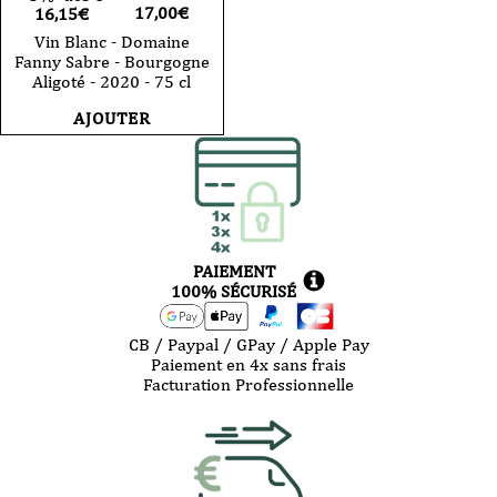
17,00
€
16,15€
Vin Blanc - Domaine
Fanny Sabre - Bourgogne
Aligoté - 2020 - 75 cl
AJOUTER
PAIEMENT
100% SÉCURISÉ
CB / Paypal / GPay / Apple Pay
Paiement en 4x sans frais
Facturation Professionnelle