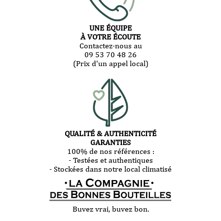
UNE ÉQUIPE
À VOTRE ÉCOUTE
Contactez-nous au
09 53 70 48 26
(Prix d'un appel local)
QUALITÉ & AUTHENTICITÉ
GARANTIES
100% de nos références :
- Testées et authentiques
- Stockées dans notre local climatisé
Buvez vrai, buvez bon.