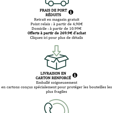
FRAIS DE PORT
RÉDUITS
Retrait en magasin gratuit
Point relais :
à partir de 4,90
€
Domicile :
à partir de 10.99
€
Offerts à partir de
269.9
€ d’achat
Cliquez ici pour plus de détails
LIVRAISON EN
CARTON RENFORCÉ
Emballé soigneusement
en cartons conçus spécialement pour protéger les bouteilles les
plus fragiles