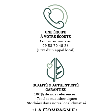
UNE ÉQUIPE
À VOTRE ÉCOUTE
Contactez-nous au
09 53 70 48 26
(Prix d'un appel local)
QUALITÉ & AUTHENTICITÉ
GARANTIES
100% de nos références :
- Testées et authentiques
- Stockées dans notre local climatisé