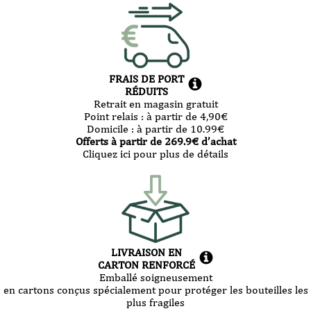
FRAIS DE PORT
RÉDUITS
Retrait en magasin gratuit
Point relais :
à partir de 4,90
€
Domicile :
à partir de 10.99
€
Offerts à partir de
269.9
€ d’achat
Cliquez ici pour plus de détails
LIVRAISON EN
CARTON RENFORCÉ
Emballé soigneusement
en cartons conçus spécialement pour protéger les bouteilles les
plus fragiles