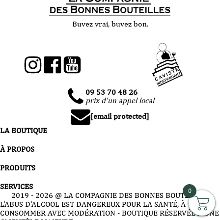
Buvez vrai, buvez bon.
09 53 70 48 26
prix d'un appel local
[email protected]
LA BOUTIQUE
À PROPOS
PRODUITS
SERVICES
0
2019 -
2026
@ LA COMPAGNIE DES BONNES BOUTEILLES
L’ABUS D’ALCOOL EST DANGEREUX POUR LA SANTÉ, À
CONSOMMER AVEC MODÉRATION - BOUTIQUE RÉSERVÉE À UNE