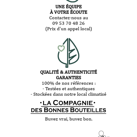
UNE ÉQUIPE
À VOTRE ÉCOUTE
Contactez-nous au
09 53 70 48 26
(Prix d'un appel local)
QUALITÉ & AUTHENTICITÉ
GARANTIES
100% de nos références :
- Testées et authentiques
- Stockées dans notre local climatisé
Buvez vrai, buvez bon.