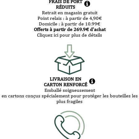
FRAIS DE PORT
RÉDUITS
Retrait en magasin gratuit
Point relais :
à partir de 4,90
€
Domicile :
à partir de 10.99
€
Offerts à partir de
269.9
€ d’achat
Cliquez ici pour plus de détails
LIVRAISON EN
CARTON RENFORCÉ
Emballé soigneusement
en cartons conçus spécialement pour protéger les bouteilles les
plus fragiles