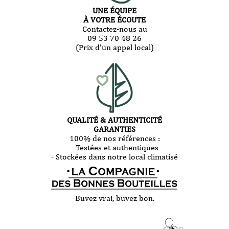
UNE ÉQUIPE
À VOTRE ÉCOUTE
Contactez-nous au
09 53 70 48 26
(Prix d'un appel local)
QUALITÉ & AUTHENTICITÉ
GARANTIES
100% de nos références :
- Testées et authentiques
- Stockées dans notre local climatisé
Buvez vrai, buvez bon.