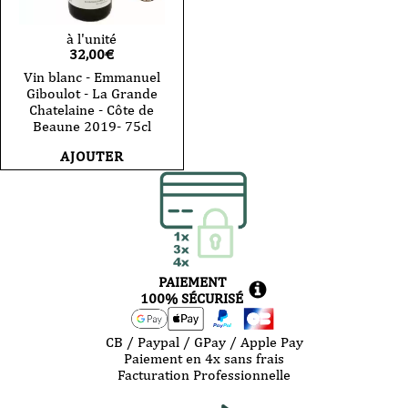
à l'unité
32,00
€
Vin blanc - Emmanuel
Giboulot - La Grande
Chatelaine - Côte de
Beaune 2019- 75cl
AJOUTER
PAIEMENT
100% SÉCURISÉ
CB / Paypal / GPay / Apple Pay
Paiement en 4x sans frais
Facturation Professionnelle