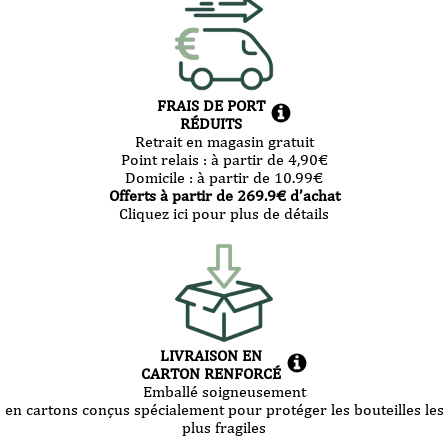
FRAIS DE PORT
RÉDUITS
Retrait en magasin gratuit
Point relais :
à partir de 4,90
€
Domicile :
à partir de 10.99
€
Offerts à partir de
269.9
€ d’achat
Cliquez ici pour plus de détails
LIVRAISON EN
CARTON RENFORCÉ
Emballé soigneusement
en cartons conçus spécialement pour protéger les bouteilles les
plus fragiles