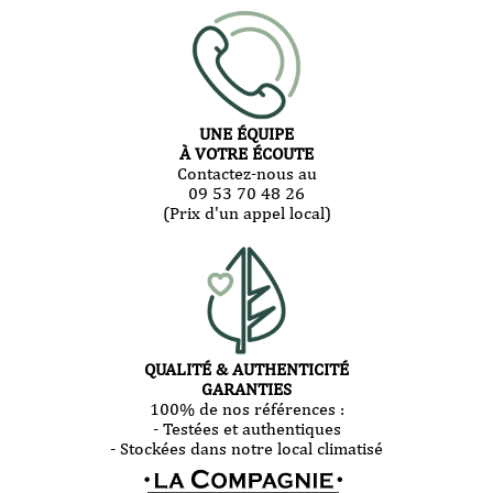
UNE ÉQUIPE
À VOTRE ÉCOUTE
Contactez-nous au
09 53 70 48 26
(Prix d'un appel local)
QUALITÉ & AUTHENTICITÉ
GARANTIES
100% de nos références :
- Testées et authentiques
- Stockées dans notre local climatisé