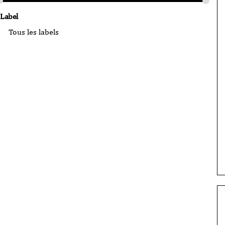
Label