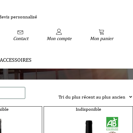
devis personnalisé
Contact
Mon compte
Mon panier
ACCESSOIRES
ible
Indisponible