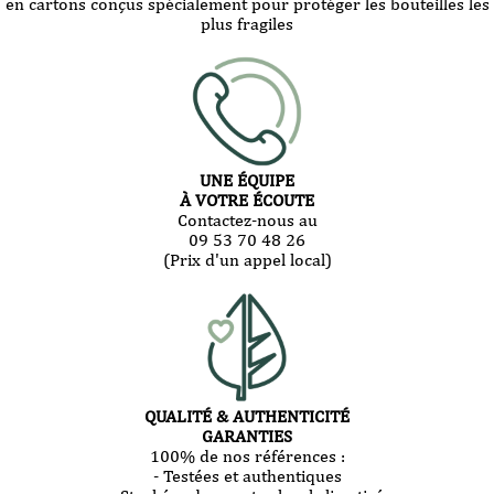
en cartons conçus spécialement pour protéger les bouteilles les
plus fragiles
UNE ÉQUIPE
À VOTRE ÉCOUTE
Contactez-nous au
09 53 70 48 26
(Prix d'un appel local)
QUALITÉ & AUTHENTICITÉ
GARANTIES
100% de nos références :
- Testées et authentiques