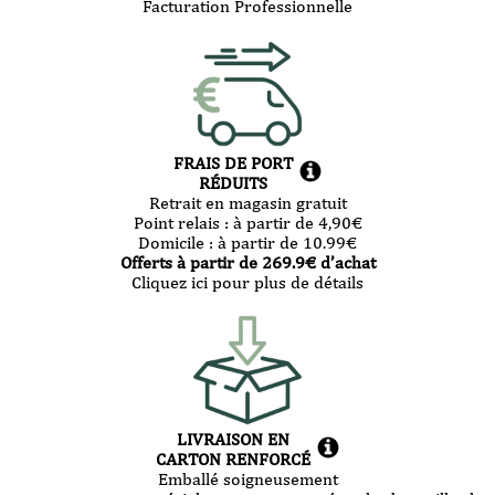
Facturation Professionnelle
FRAIS DE PORT
RÉDUITS
Retrait en magasin gratuit
Point relais :
à partir de 4,90
€
Domicile :
à partir de 10.99
€
Offerts à partir de
269.9
€ d’achat
Cliquez ici pour plus de détails
LIVRAISON EN
CARTON RENFORCÉ
Emballé soigneusement