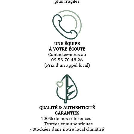
plus fragiles
UNE ÉQUIPE
À VOTRE ÉCOUTE
Contactez-nous au
09 53 70 48 26
(Prix d'un appel local)
QUALITÉ & AUTHENTICITÉ
GARANTIES
100% de nos références :
- Testées et authentiques
- Stockées dans notre local climatisé