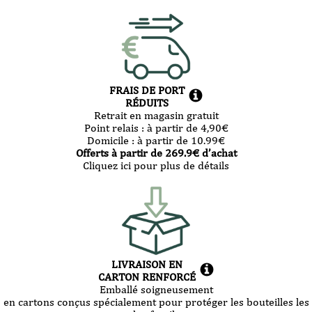
FRAIS DE PORT
RÉDUITS
Retrait en magasin gratuit
Point relais :
à partir de 4,90
€
Domicile :
à partir de 10.99
€
Offerts à partir de
269.9
€ d’achat
Cliquez ici pour plus de détails
LIVRAISON EN
CARTON RENFORCÉ
Emballé soigneusement
en cartons conçus spécialement pour protéger les bouteilles les