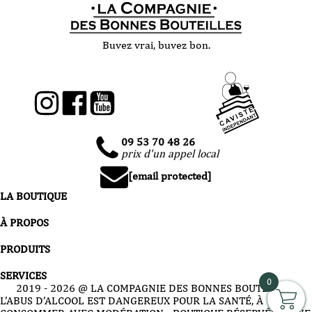
Buvez vrai, buvez bon.
09 53 70 48 26
prix d'un appel local
[email protected]
LA BOUTIQUE
À PROPOS
PRODUITS
SERVICES
0
2019 -
2026
@ LA COMPAGNIE DES BONNES BOUTEILLES
L’ABUS D’ALCOOL EST DANGEREUX POUR LA SANTÉ, À